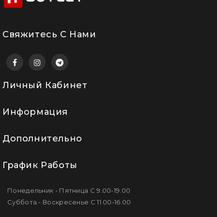
Свяжитесь С Нами
Личный Кабинет
Информация
Дополнительно
График Работы
Понедельник - Пятница С 9.00-19.00
Суббота - Воскресенье С 11.00-16.00