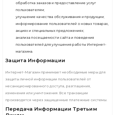
обработка заказов и предоставление услуг
пользователям;
улучшение качества обслуживания и продукции;
информирование пользователей о новых товарах,
акциях и специальных предложениях;
анализа посещаемости сайта и поведения
пользователей для улучшения работы Интернет-
магазина.
Защита Информации
Интернет-Магазин принимает необходимые меры для
защиты личной информации пользователей от
несанкционированного доступа, разглашения,
изменения или уничтожения. Все транзакции
производятся через защищенные платежные системы.
Передача Информации Третьим