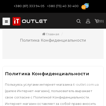
+380 (67) 333 94 05
+380 (73) 40 30 400
0
Главная
Политика Конфиденциальности
Политика Конфиденциальности
Пользуясь услугами интернет-магазина
it-outlet.com.ua
(далее Интернет-магазин), пользователь выражает
свое согласие с Политикой Конфиденциальности.
Интернет-магазин оставляет за собой право вносить