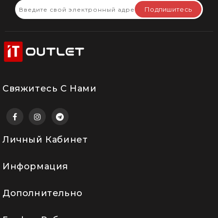
Подпишитесь
Свяжитесь С Нами
Личный Кабинет
Информация
Дополнительно