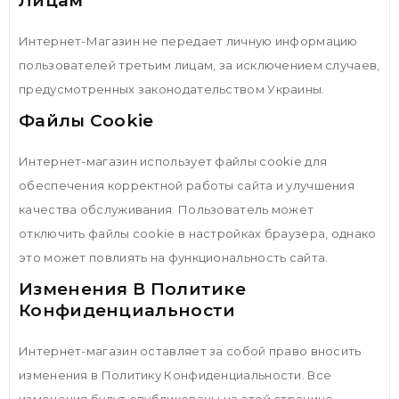
Лицам
Интернет-Магазин не передает личную информацию
пользователей третьим лицам, за исключением случаев,
предусмотренных законодательством Украины.
Файлы Cookie
Интернет-магазин использует файлы cookie для
обеспечения корректной работы сайта и улучшения
качества обслуживания. Пользователь может
отключить файлы cookie в настройках браузера, однако
это может повлиять на функциональность сайта.
Изменения В Политике
Конфиденциальности
Интернет-магазин оставляет за собой право вносить
изменения в Политику Конфиденциальности. Все