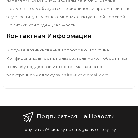
изменения будут опубликованы на этой странице.
Пользователь обязуется периодически просматривать
эту страницу для ознакомления с актуальной версией
Политики конфиденциальности.
Контактная Информация
В случае возникновения вопросов о Политике
Конфиденциальности, пользователь может обратиться
в службу поддержки Интернет-магазина по
электронному адресу
sales.itoutlet@gmail.com
.
Подписаться На Новости
Получите 5% скидку на следующую покупку.