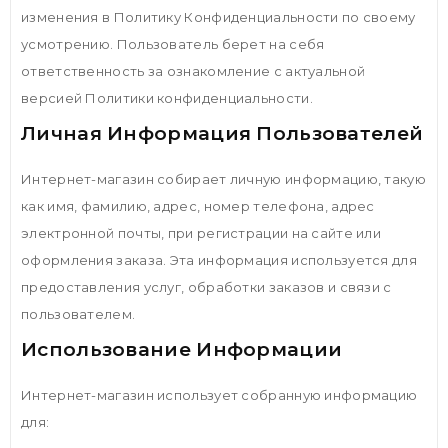
изменения в Политику Конфиденциальности по своему
усмотрению. Пользователь берет на себя
ответственность за ознакомление с актуальной
версией Политики конфиденциальности.
Личная Информация Пользователей
Интернет-магазин собирает личную информацию, такую
​​как имя, фамилию, адрес, номер телефона, адрес
электронной почты, при регистрации на сайте или
оформления заказа. Эта информация используется для
предоставления услуг, обработки заказов и связи с
пользователем.
Использование Информации
Интернет-магазин использует собранную информацию
для: