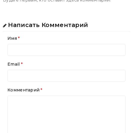
Будьте первым, кто оставит здесь комментарий!
Написать Комментарий
Имя
Email
Комментарий