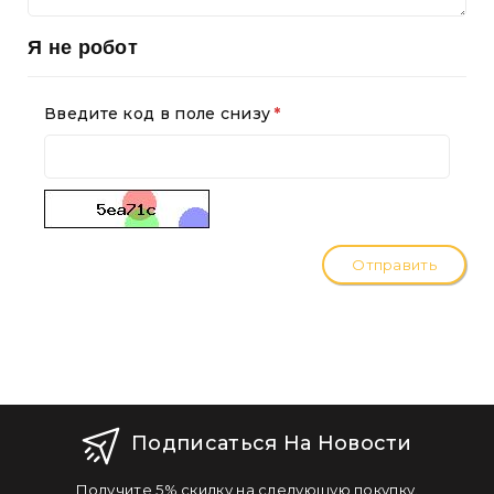
Я не робот
Введите код в поле снизу
Отправить
Подписаться На Новости
Получите 5% скидку на следующую покупку.