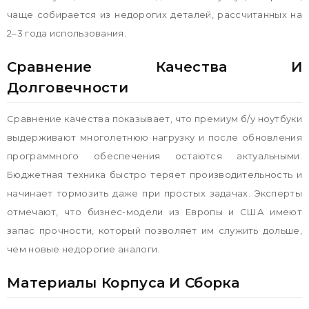
чаще собирается из недорогих деталей, рассчитанных на
2–3 года использования.
Сравнение Качества И
Долговечности
Сравнение качества показывает, что премиум б/у ноутбуки
выдерживают многолетнюю нагрузку и после обновления
программного обеспечения остаются актуальными.
Бюджетная техника быстро теряет производительность и
начинает тормозить даже при простых задачах. Эксперты
отмечают, что бизнес-модели из Европы и США имеют
запас прочности, который позволяет им служить дольше,
чем новые недорогие аналоги.
Материалы Корпуса И Сборка