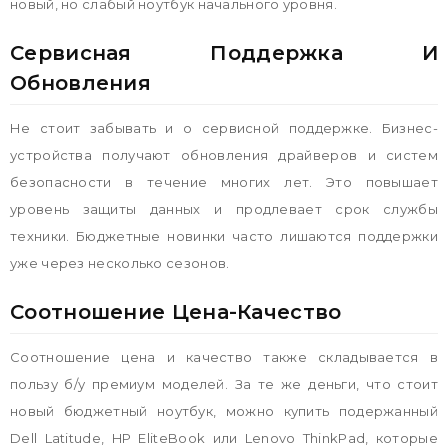
новый, но слабый ноутбук начального уровня.
Сервисная Поддержка И
Обновления
Не стоит забывать и о сервисной поддержке. Бизнес-
устройства получают обновления драйверов и систем
безопасности в течение многих лет. Это повышает
уровень защиты данных и продлевает срок службы
техники. Бюджетные новинки часто лишаются поддержки
уже через несколько сезонов.
Соотношение Цена-Качество
Соотношение цена и качество также складывается в
пользу б/у премиум моделей. За те же деньги, что стоит
новый бюджетный ноутбук, можно купить подержанный
Dell Latitude, HP EliteBook или Lenovo ThinkPad, которые