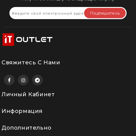
Подпишитесь
Свяжитесь С Нами
Личный Кабинет
Информация
Дополнительно