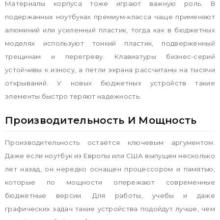
Материалы корпуса тоже играют важную роль. В
подержанных ноутбуках премиум-класса чаще применяют
алюминий или усиленный пластик, тогда как в бюджетных
моделях используют тонкий пластик, подверженный
трещинам и перегреву. Клавиатуры бизнес-серий
устойчивы к износу, а петли экрана рассчитаны на тысячи
открываний. У новых бюджетных устройств такие
элементы быстро теряют надежность.
Производительность И Мощность
Производительность остаётся ключевым аргументом.
Даже если ноутбук из Европы или США выпущен несколько
лет назад, он нередко оснащен процессором и памятью,
которые по мощности опережают современные
бюджетные версии. Для работы, учебы и даже
графических задач такие устройства подойдут лучше, чем