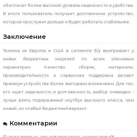
обеспечат более высокий уровень надежности и удобства.
В итоге пользователь получает долговечное устройство,
которое прослужит дольше и будет работать стабильнее.
Заключение
Техника из Европы и США в сегменте б/у выигрывает у
новых бюджетных моделей по всем ключевым
параметрам. Качество сборки, материалы,
производительность и сервисная поддержка делают
премиум устройства более выгодным вложением. Для тех,
кто ищет надежность и долговечность, выбор очевиден -
лучше взять подержанный ноутбук высокого класса, чем
новый, но слабый бюджетный вариант.
Комментарии