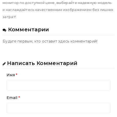
монитор по доступной цене, выбирайте надежную модель
и наслаждайтесь качественным изображением без лишних
затрат!
Комментарии
Будьте первым, кто оставит здесь комментарий!
Написать Комментарий
Имя
Email