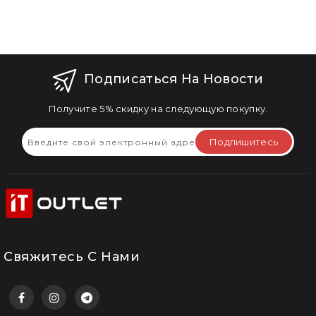
Подписаться На Новости
Получите 5% скидку на следующую покупку.
Подпишитесь
Свяжитесь С Нами