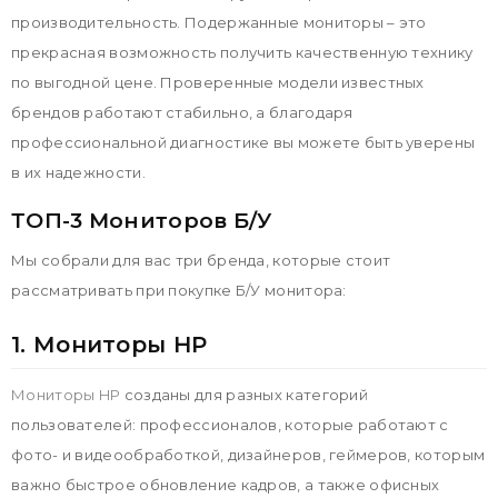
производительность. Подержанные мониторы – это
прекрасная возможность получить качественную технику
по выгодной цене. Проверенные модели известных
брендов работают стабильно, а благодаря
профессиональной диагностике вы можете быть уверены
в их надежности.
ТОП-3 Мониторов Б/у
Мы собрали для вас три бренда, которые стоит
рассматривать при покупке Б/У монитора:
1. Мониторы HP
Мониторы HP
созданы для разных категорий
пользователей: профессионалов, которые работают с
фото- и видеообработкой, дизайнеров, геймеров, которым
важно быстрое обновление кадров, а также офисных