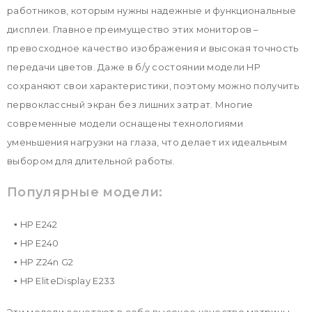
работников, которым нужны надежные и функциональные
дисплеи. Главное преимущество этих мониторов –
превосходное качество изображения и высокая точность
передачи цветов. Даже в б/у состоянии модели HP
сохраняют свои характеристики, поэтому можно получить
первоклассный экран без лишних затрат. Многие
современные модели оснащены технологиями
уменьшения нагрузки на глаза, что делает их идеальным
выбором для длительной работы.
Популярные модели:
▪ HP E242
▪ HP E240
▪ HP Z24n G2
▪ HP EliteDisplay E233