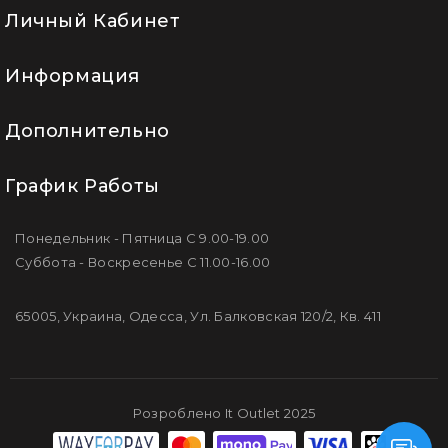
Личный Кабинет
Информация
Дополнительно
График Работы
Понедельник - Пятница С 9.00-19.00
Суббота - Воскресенье С 11.00-16.00
65005, Украина, Одесса, Ул. Балковская 120/2, Кв. 411
Розроблено It Outlet 2025