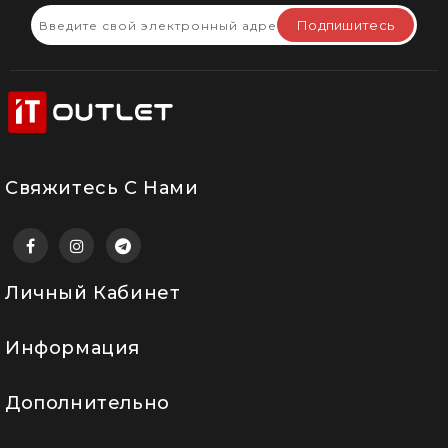
Подпишитесь
Свяжитесь С Нами
Личный Кабинет
Информация
Дополнительно