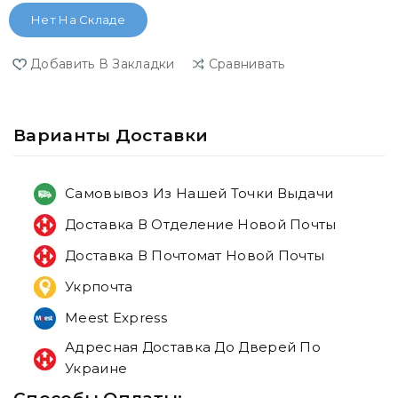
Нет На Складе
Добавить В Закладки
Сравнивать
Варианты Доставки
Самовывоз Из Нашей Точки Выдачи
Доставка В Отделение Новой Почты
Доставка В Почтомат Новой Почты
Укрпочта
Meest Express
Адресная Доставка До Дверей По
Украине