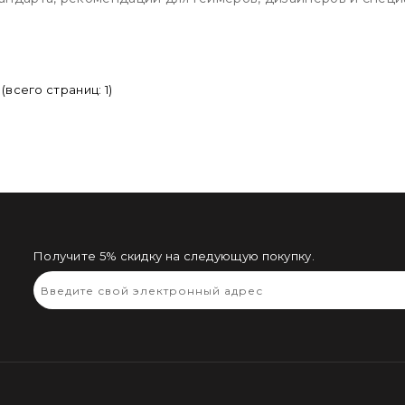
 (всего страниц: 1)
Получите 5% скидку на следующую покупку.