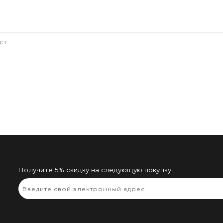
ст
Получите 5% скидку на следующую покупку.