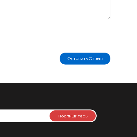
Оставить Отзыв
Подпишитесь