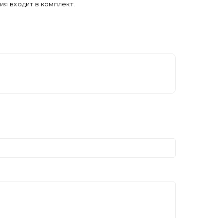
ия входит в комплект.