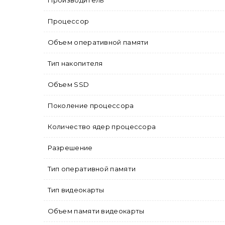
Производитель
Процессор
Объем оперативной памяти
Тип накопителя
Объем SSD
Поколение процессора
Количество ядер процессора
Разрешение
Тип оперативной памяти
Тип видеокарты
Объем памяти видеокарты