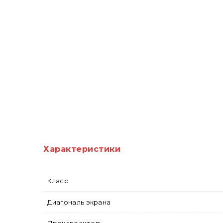
Характеристики
Класс
Диагональ экрана