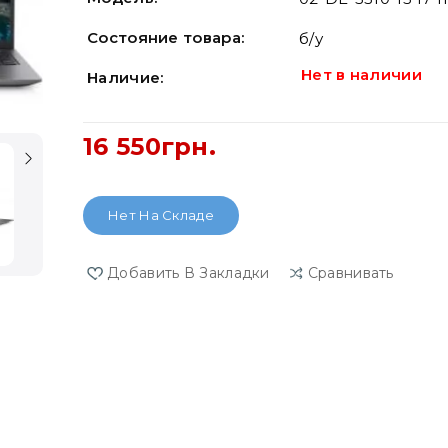
Состояние товара:
б/у
Нет в наличии
Наличие:
16 550грн.
Нет На Складе
Добавить В Закладки
Сравнивать