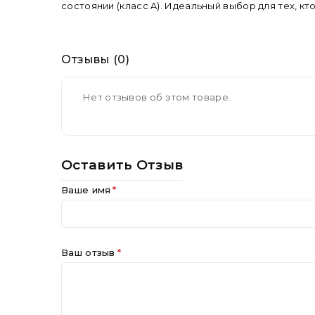
состоянии (класс A). Идеальный выбор для тех, к
Отзывы (0)
Нет отзывов об этом товаре.
Оставить Отзыв
Ваше имя
Ваш отзыв