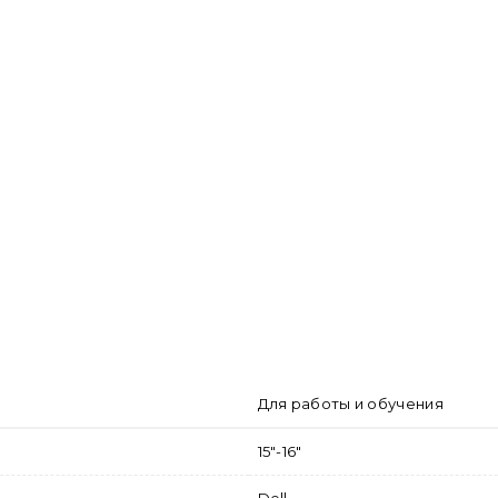
Для работы и обучения
15"-16"