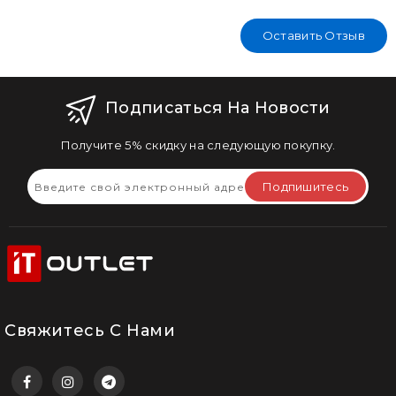
Оставить Отзыв
Подписаться На Новости
Получите 5% скидку на следующую покупку.
Подпишитесь
Свяжитесь С Нами