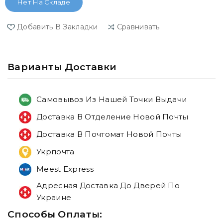
Нет На Складе
Добавить В Закладки
Сравнивать
Варианты Доставки
Самовывоз Из Нашей Точки Выдачи
Доставка В Отделение Новой Почты
Доставка В Почтомат Новой Почты
Укрпочта
Meest Express
Адресная Доставка До Дверей По
Украине
Способы Оплаты: