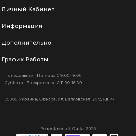
Личный Кабинет
Информация
Дополнительно
График Работы
Понедельник - Пятница С 9.00-19.00
Суббота - Воскресенье С 11.00-16.00
65005, Украина, Одесса, Ул. Балковская 120/2, Кв. 411
Розроблено It Outlet 2025