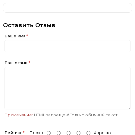
Оставить Отзыв
Ваше имя
Ваш отзыв
Примечание:
HTML запрещен! Только обычный текст
Рейтинг
Плохо
Хорошо