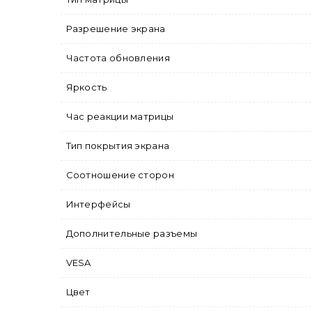
Разрешение экрана
Частота обновления
Яркость
Час реакции матрицы
Тип покрытия экрана
Соотношение сторон
Интерфейсы
Дополнительные разъемы
VESA
Цвет