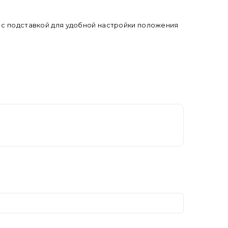
я с подставкой для удобной настройки положения