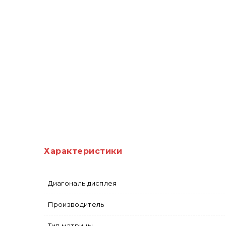
Характеристики
Диагональ дисплея
Производитель
Тип матрицы