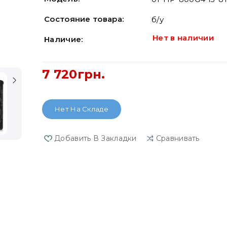
Состояние товара:
б/у
Нет в наличии
Наличие:
7 720грн.
Нет На Складе
Добавить В Закладки
Сравнивать