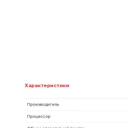
Характеристики
Производитель
Процессор