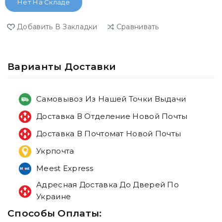
Нет На Складе
Добавить В Закладки
Сравнивать
Варианты Доставки
Самовывоз Из Нашей Точки Выдачи
Доставка В Отделение Новой Почты
Доставка В Почтомат Новой Почты
Укрпочта
Meest Express
Адресная Доставка До Дверей По
Украине
Способы Оплаты: