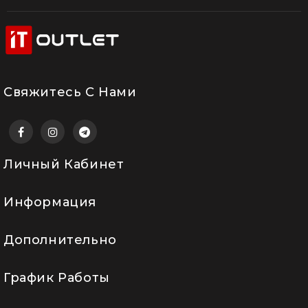
Свяжитесь С Нами
Личный Кабинет
Информация
Дополнительно
График Работы