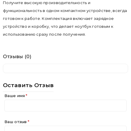
Получите высокую производительность и
функциональность в одном компактном устройстве, всегда
готовом к работе. Комплектация включает зарядное
устройство и коробку, что делает ноутбук готовым к
использованию сразу после получения.
Отзывы (0)
Оставить Отзыв
Ваше имя
Ваш отзыв