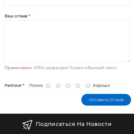
Ваш отзыв
Примечание:
HTML запрещен! Только обычный текст
Рейтинг
Плохо
Хорошо
Оставить Отзыв
Подписаться На Новости