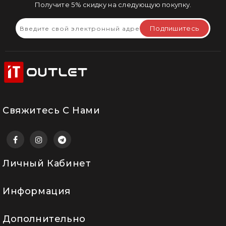
Получите 5% скидку на следующую покупку.
Подпишитесь
Свяжитесь С Нами
Личный Кабинет
Информация
Дополнительно