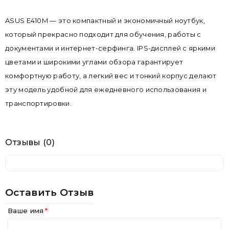
ASUS E410M — это компактный и экономичный ноутбук,
который прекрасно подходит для обучения, работы с
документами и интернет-серфинга. IPS-дисплей с яркими
цветами и широкими углами обзора гарантирует
комфортную работу, а легкий вес и тонкий корпус делают
эту модель удобной для ежедневного использования и
транспортировки.
Отзывы (0)
Оставить Отзыв
Ваше имя