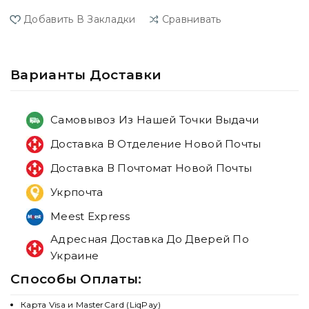
Добавить В Закладки
Сравнивать
Варианты Доставки
Самовывоз Из Нашей Точки Выдачи
Доставка В Отделение Новой Почты
Доставка В Почтомат Новой Почты
Укрпочта
Meest Express
Адресная Доставка До Дверей По
Украине
Способы Оплаты:
Карта Visa и MasterCard (LiqPay)