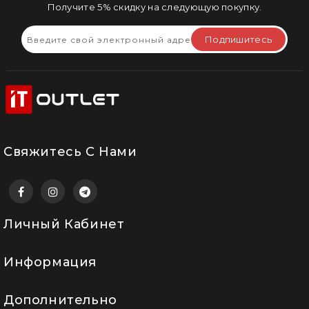
Получите 5% скидку на следующую покупку.
Подпишитесь
Свяжитесь С Нами
Личный Кабинет
Информация
Дополнительно