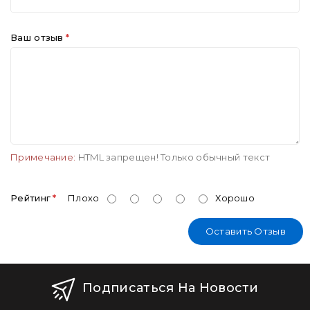
Ваш отзыв
Примечание:
HTML запрещен! Только обычный текст
Рейтинг
Плохо
Хорошо
Оставить Отзыв
Подписаться На Новости