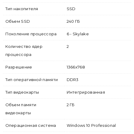
Тип накопителя
SSD
Объем SSD
240 ГБ
Поколение процессора
6 - Skylake
Количество ядер
2
процессора
Разрешение
1366x768
Тип оперативной памяти
DDR3
Тип видеокарты
Интегрированная
Объем памяти
2 ГБ
видеокарты
Операционная система
Windows 10 Professional