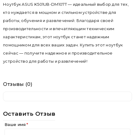
Ноутбук ASUS K501UB-DM107T — идеальный выбор для тех,
кто нуждается в мощном и стильном устройстве для
работы, обучения и развлечений. Благодаря своей
производительности и впечатляющим техническим
характеристикам, этот ноутбук станет надежным
помощником для всех ваших задач. Купить этот ноутбук
сейчас — получите надежное и производительное
устройство для работы и развлечений!
Отзывы (0)
Оставить Отзыв
Ваше имя