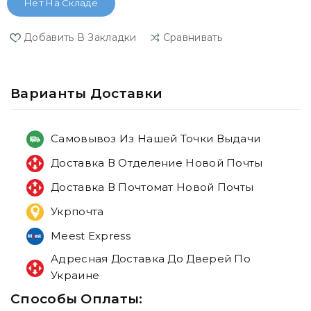
Нет На Складе
Добавить В Закладки
Сравнивать
Варианты Доставки
Самовывоз Из Нашей Точки Выдачи
Доставка В Отделение Новой Почты
Доставка В Почтомат Новой Почты
Укрпочта
Meest Express
Адресная Доставка До Дверей По
Украине
Способы Оплаты: