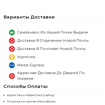
Варианты Доставки
Самовывоз Из Нашей Точки Выдачи
Доставка В Отделение Новой Почты
Доставка В Почтомат Новой Почты
Укрпочта
Meest Express
Адресная Доставка До Дверей По
Украине
Способы Оплаты:
Карта Visa и MasterCard (LiqPay)
Покупка по частям (МоноБанк)