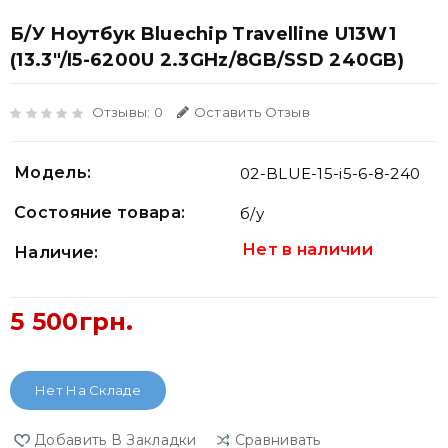
Б/У Ноутбук Bluechip Travelline U13W1
(13.3"/i5-6200U 2.3GHz/8GB/SSD 240GB)
Отзывы: 0
Оставить Отзыв
Модель:
02-BLUE-15-i5-6-8-240
Состояние товара:
б/у
Нет в наличии
Наличие:
5 500грн.
Нет На Складе
Добавить В Закладки
Сравнивать