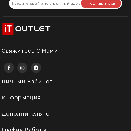
Подпишитесь
Свяжитесь С Нами
Личный Кабинет
Информация
Дополнительно
График Работы