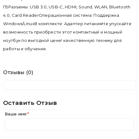
ГБРазъемы: USB 3.0, USB-C, HDMI, Sound, WLAN, Bluetooth
4.0, Card ReaderОперационная система: Поддержка
Windows/LinuxВ комплекте: Адаптер питанияНе упускайте
возможность приобрести этот компактный и мощный
ноутбук по выгодной цене! качественную технику для
работы и обучения.
Отзывы (0)
Оставить Отзыв
Ваше имя