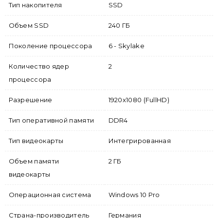
Тип накопителя
SSD
Объем SSD
240 ГБ
Поколение процессора
6 - Skylake
Количество ядер
2
процессора
Разрешение
1920x1080 (FullHD)
Тип оперативной памяти
DDR4
Тип видеокарты
Интегрированная
Объем памяти
2 ГБ
видеокарты
Операционная система
Windows 10 Pro
Страна-производитель
Германия