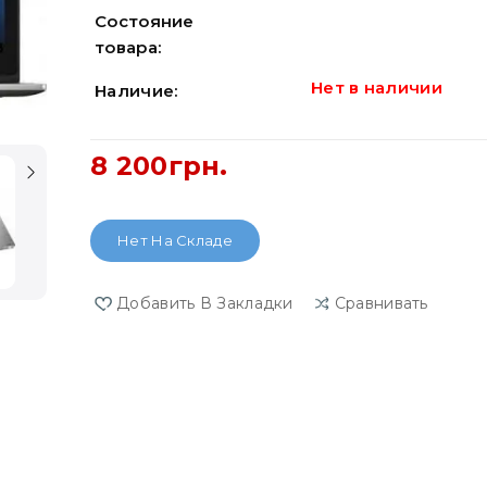
Состояние
товара:
Нет в наличии
Наличие:
8 200грн.
Нет На Складе
Добавить В Закладки
Сравнивать