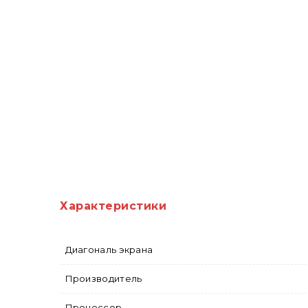
Характеристики
Диагональ экрана
Производитель
Процессор