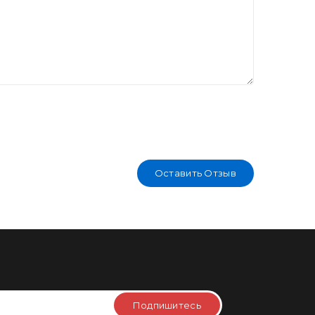
Оставить Отзыв
Подпишитесь