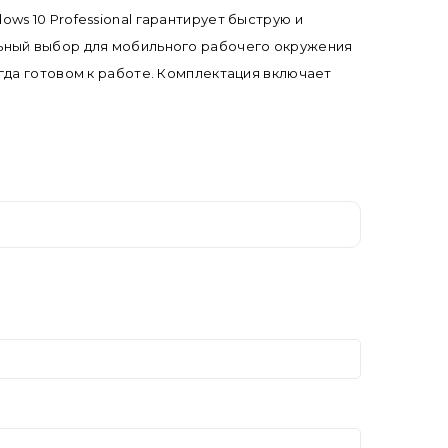
s 10 Professional гарантирует быструю и
деальный выбор для мобильного рабочего окружения
гда готовом к работе. Комплектация включает