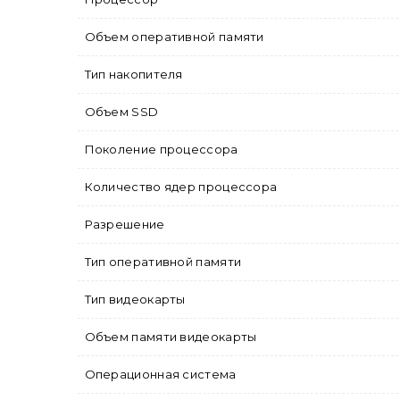
Объем оперативной памяти
Тип накопителя
Объем SSD
Поколение процессора
Количество ядер процессора
Разрешение
Тип оперативной памяти
Тип видеокарты
Объем памяти видеокарты
Операционная система