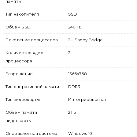
памяти
Тип накопителя
SSD
Объем SSD
240 ГБ
Поколение процессора
2 – Sandy Bridge
Количество ядер
2
процессора
Разрешение
1366x768
Тип оперативной памяти
DDR3
Тип видеокарты
Интегрированная
Объем памяти
2 ГБ
видеокарты
Операционная система
Windows 10