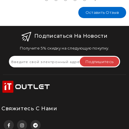
Оставить Отзыв
Подписаться На Новости
Получите 5% скидку на следующую покупку.
Подпишитесь
Свяжитесь С Нами