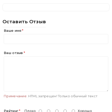
Оставить Отзыв
Ваше имя
Ваш отзыв
Примечание:
HTML запрещен! Только обычный текст
Рейтинг
Плохо
Хорошо