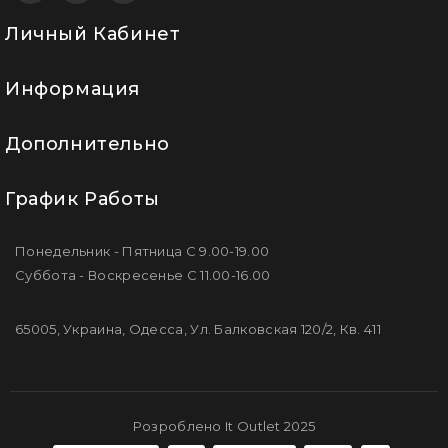
Личный Кабинет
Информация
Дополнительно
График Работы
Понедельник - Пятница С 9.00-19.00
Суббота - Воскресенье С 11.00-16.00
65005, Украина, Одесса, Ул. Балковская 120/2, Кв. 411
Розроблено It Outlet 2025