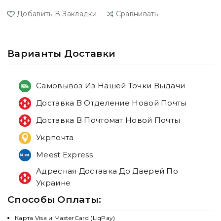
Добавить В Закладки
Сравнивать
Варианты Доставки
Самовывоз Из Нашей Точки Выдачи
Доставка В Отделение Новой Почты
Доставка В Почтомат Новой Почты
Укрпочта
Meest Express
Адресная Доставка До Дверей По
Украине
Способы Оплаты:
Карта Visa и MasterCard (LiqPay)