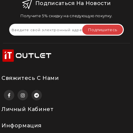
Подписаться На Новости
Получите 5% скидку на следующую покупку.
Подпишитесь
Свяжитесь С Нами
Личный Кабинет
Информация