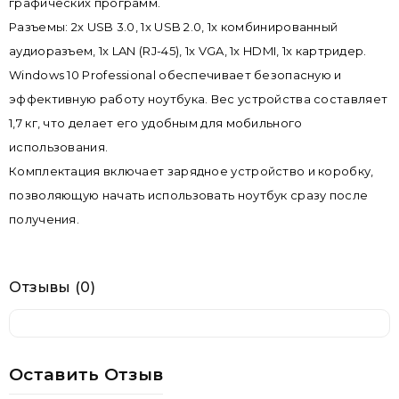
графических программ.
Разъемы: 2x USB 3.0, 1x USB 2.0, 1x комбинированный
аудиоразъем, 1x LAN (RJ-45), 1x VGA, 1x HDMI, 1x картридер.
Windows 10 Professional обеспечивает безопасную и
эффективную работу ноутбука. Вес устройства составляет
1,7 кг, что делает его удобным для мобильного
использования.
Комплектация включает зарядное устройство и коробку,
позволяющую начать использовать ноутбук сразу после
получения.
Отзывы (0)
Оставить Отзыв