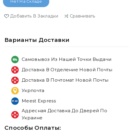
Нет На Складе
Добавить В Закладки
Сравнивать
Варианты Доставки
Самовывоз Из Нашей Точки Выдачи
Доставка В Отделение Новой Почты
Доставка В Почтомат Новой Почты
Укрпочта
Meest Express
Адресная Доставка До Дверей По
Украине
Способы Оплаты: