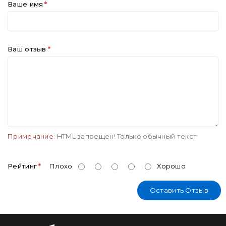
Ваше имя
Ваш отзыв
Примечание:
HTML запрещен! Только обычный текст
Рейтинг
Плохо
Хорошо
Оставить Отзыв