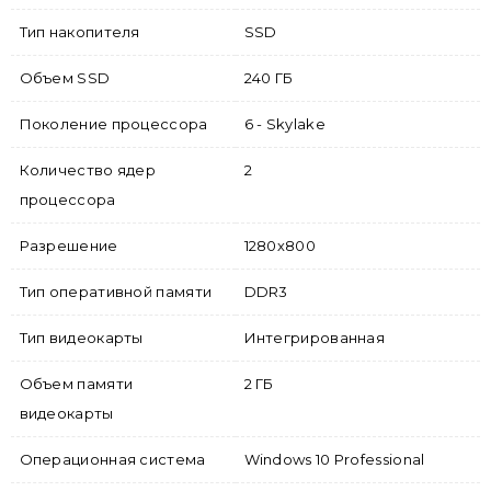
Тип накопителя
SSD
Объем SSD
240 ГБ
Поколение процессора
6 - Skylake
Количество ядер
2
процессора
Разрешение
1280х800
Тип оперативной памяти
DDR3
Тип видеокарты
Интегрированная
Объем памяти
2 ГБ
видеокарты
Операционная система
Windows 10 Professional