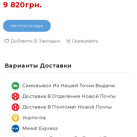
9 820грн.
Нет На Складе
Добавить В Закладки
Сравнивать
Варианты Доставки
Самовывоз Из Нашей Точки Выдачи
Доставка В Отделение Новой Почты
Доставка В Почтомат Новой Почты
Укрпочта
Meest Express