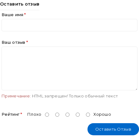
Оставить отзыв
Ваше имя
Ваш отзыв
Примечание:
HTML запрещен! Только обычный текст
Рейтинг
Плохо
Хорошо
Оставить Отзыв