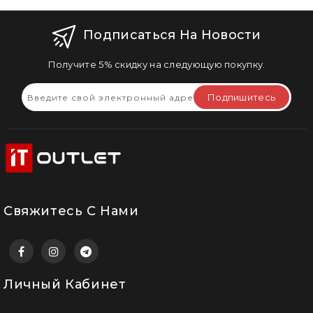
Подписаться На Новости
Получите 5% скидку на следующую покупку.
Подпишитесь
Свяжитесь С Нами
Личный Кабинет