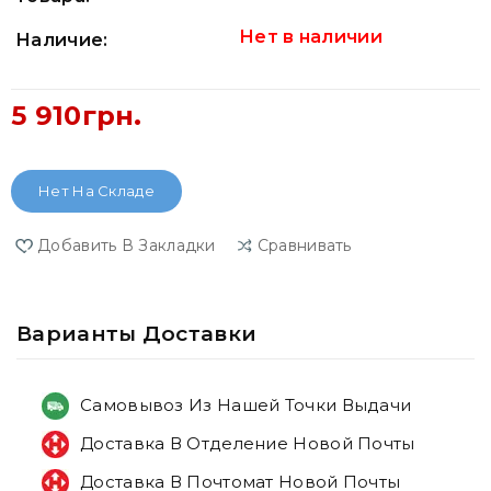
Нет в наличии
Наличие:
5 910грн.
Нет На Складе
Добавить В Закладки
Сравнивать
Варианты Доставки
Самовывоз Из Нашей Точки Выдачи
Доставка В Отделение Новой Почты
Доставка В Почтомат Новой Почты