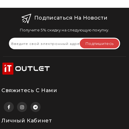
Подписаться На Новости
Получите 5% скидку на следующую покупку.
Подпишитесь
Свяжитесь С Нами
Личный Кабинет