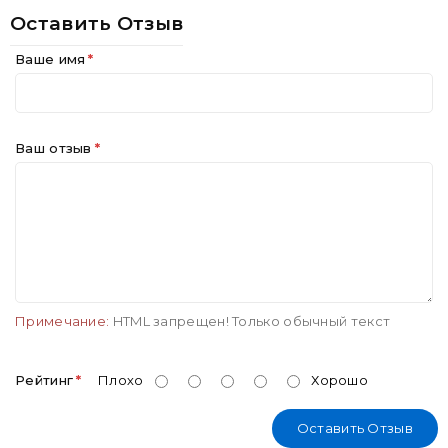
Оставить Отзыв
Ваше имя
Ваш отзыв
Примечание:
HTML запрещен! Только обычный текст
Рейтинг
Плохо
Хорошо
Оставить Отзыв