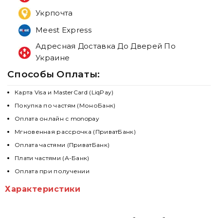
Укрпочта
Meest Express
Адресная Доставка До Дверей По
Украине
Способы Оплаты:
Карта Visa и MasterCard (LiqPay)
Покупка по частям (МоноБанк)
Оплата онлайн с monopay
Мгновенная рассрочка (ПриватБанк)
Оплата частями (ПриватБанк)
Плати частями (А-Банк)
Оплата при получении
Характеристики