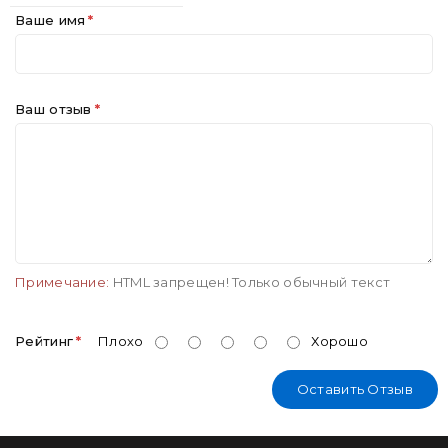
Ваше имя
Ваш отзыв
Примечание:
HTML запрещен! Только обычный текст
Рейтинг
Плохо
Хорошо
Оставить Отзыв