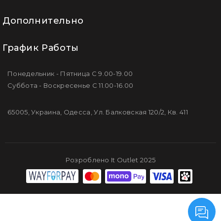
Дополнительно
График Работы
Понедельник - Пятница С 9.00-19.00
Суббота - Воскресенье С 11.00-16.00
65005, Украина, Одесса, Ул. Балковская 120/2, Кв. 411
Розроблено It Outlet 2025