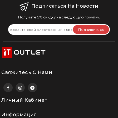
Подписаться На Новости
Получите 5% скидку на следующую покупку.
Подпишитесь
Свяжитесь С Нами
Личный Кабинет
Информация