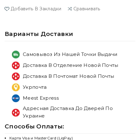
Добавить В Закладки
Сравнивать
Варианты Доставки
Самовывоз Из Нашей Точки Выдачи
Доставка В Отделение Новой Почты
Доставка В Почтомат Новой Почты
Укрпочта
Meest Express
Адресная Доставка До Дверей По
Украине
Способы Оплаты:
Карта Visa и MasterCard (LiqPay)