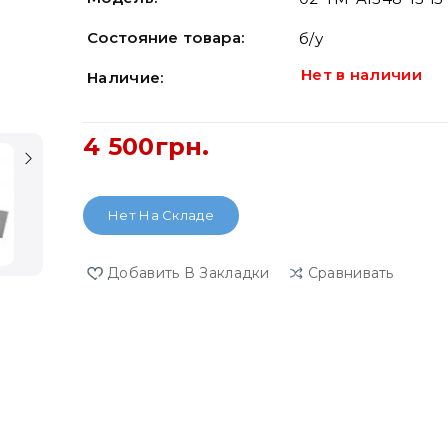
Состояние товара:
б/у
Нет в наличии
Наличие:
4 500грн.
Нет На Складе
Добавить В Закладки
Сравнивать