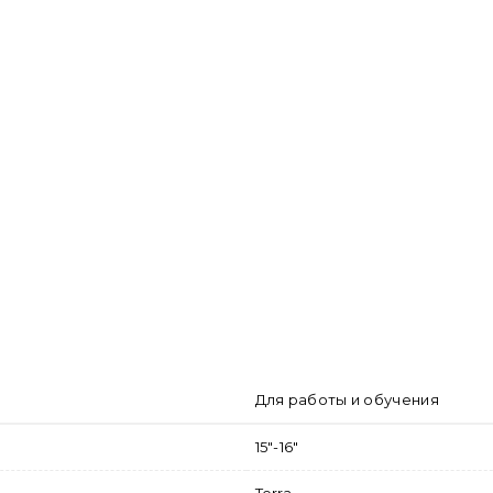
Для работы и обучения
15"-16"