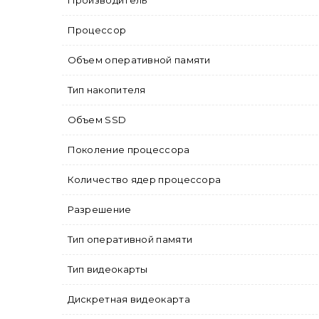
Производитель
Процессор
Объем оперативной памяти
Тип накопителя
Объем SSD
Поколение процессора
Количество ядер процессора
Разрешение
Тип оперативной памяти
Тип видеокарты
Дискретная видеокарта