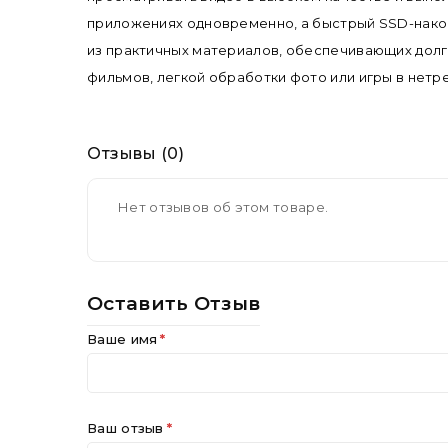
приложениях одновременно, а быстрый SSD-накопит
из практичных материалов, обеспечивающих долг
фильмов, легкой обработки фото или игры в нетр
Отзывы (0)
Нет отзывов об этом товаре.
Оставить Отзыв
Ваше имя
Ваш отзыв