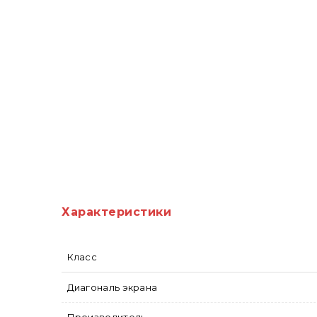
Характеристики
Класс
Диагональ экрана