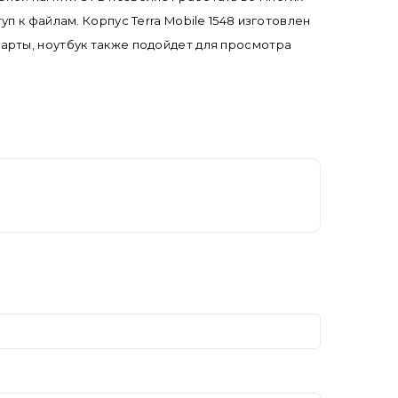
 к файлам. Корпус Terra Mobile 1548 изготовлен
арты, ноутбук также подойдет для просмотра