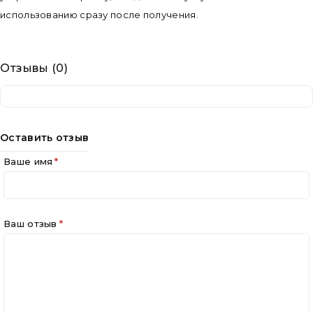
использованию сразу после получения.
Отзывы (0)
Оставить отзыв
Ваше имя
Ваш отзыв