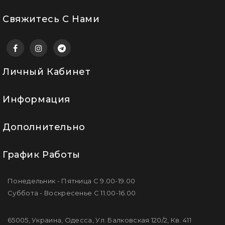
Свяжитесь С Нами
Личный Кабинет
Информация
Дополнительно
График Работы
Понедельник - Пятница С 9.00-19.00
Суббота - Воскресенье С 11.00-16.00
65005, Украина, Одесса, Ул. Балковская 120/2, Кв. 411