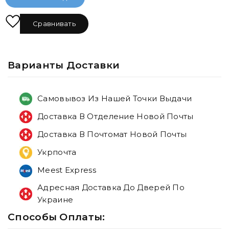
Сравнивать
Варианты Доставки
Самовывоз Из Нашей Точки Выдачи
Доставка В Отделение Новой Почты
Доставка В Почтомат Новой Почты
Укрпочта
Meest Express
Адресная Доставка До Дверей По
Украине
Способы Оплаты: