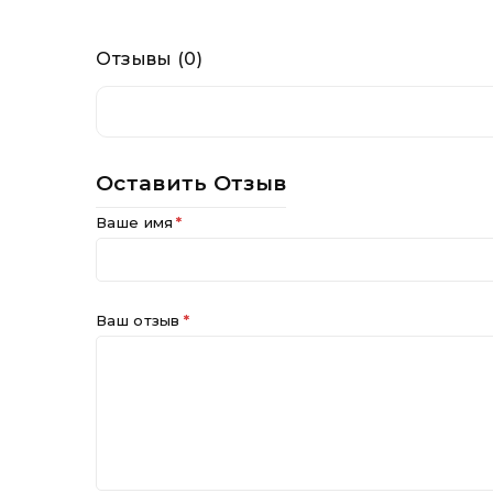
Отзывы (0)
Нет отзывов об этом товаре.
Оставить Отзыв
Ваше имя
Ваш отзыв