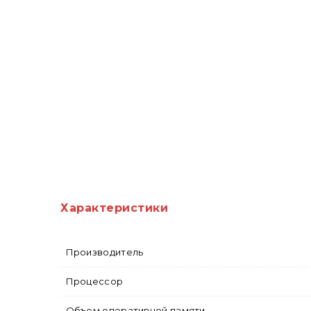
Характеристики
Производитель
Процессор
Объем оперативной памяти