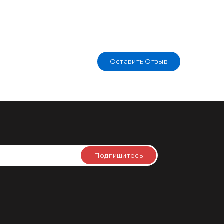
Оставить Отзыв
Подпишитесь