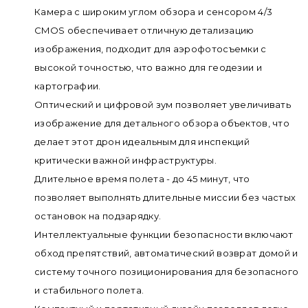
Камера с широким углом обзора и сенсором 4/3
CMOS обеспечивает отличную детализацию
изображения, подходит для аэрофотосъемки с
высокой точностью, что важно для геодезии и
картографии.
Оптический и цифровой зум позволяет увеличивать
изображение для детального обзора объектов, что
делает этот дрон идеальным для инспекций
критически важной инфраструктуры.
Длительное время полета - до 45 минут, что
позволяет выполнять длительные миссии без частых
остановок на подзарядку.
Интеллектуальные функции безопасности включают
обход препятствий, автоматический возврат домой и
систему точного позиционирования для безопасного
и стабильного полета.