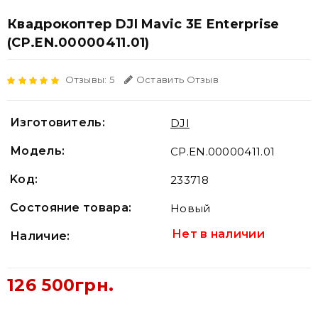
Квадрокоптер DJI Mavic 3E Enterprise
(CP.EN.00000411.01)
Отзывы: 5
Оставить Отзыв
Изготовитель:
DJI
Модель:
CP.EN.00000411.01
Koд:
233718
Состояние товара:
Новый
Нет в наличии
Наличие:
126 500грн.