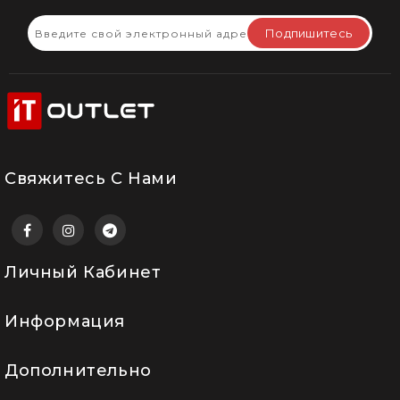
Подпишитесь
Свяжитесь С Нами
Личный Кабинет
Информация
Дополнительно