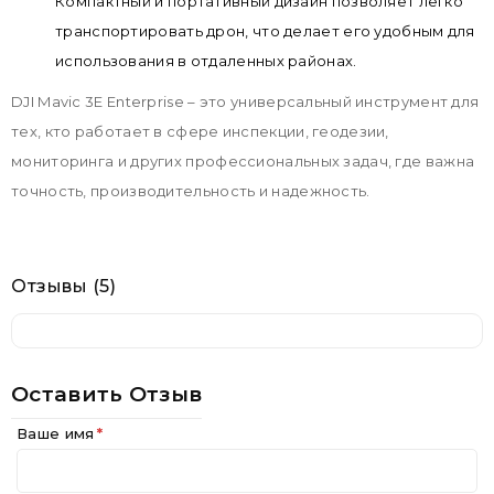
Компактный и портативный дизайн позволяет легко
транспортировать дрон, что делает его удобным для
использования в отдаленных районах.
DJI Mavic 3E Enterprise – это универсальный инструмент для
тех, кто работает в сфере инспекции, геодезии,
мониторинга и других профессиональных задач, где важна
точность, производительность и надежность.
Отзывы (5)
Оставить Отзыв
Ваше имя