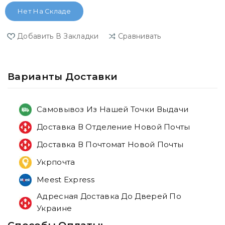
Нет На Складе
Добавить В Закладки
Сравнивать
Варианты Доставки
Самовывоз Из Нашей Точки Выдачи
Доставка В Отделение Новой Почты
Доставка В Почтомат Новой Почты
Укрпочта
Meest Express
Адресная Доставка До Дверей По
Украине