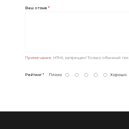
Ваш отзыв
Примечание:
HTML запрещен! Только обычный тек
Рейтинг
Плохо
Хорошо