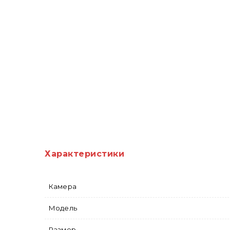
Характеристики
Камера
Модель
Размер