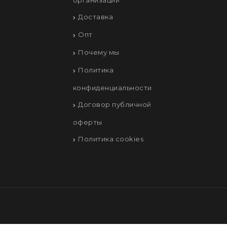
организаций
Доставка
Опт
Почему мы
Политика
конфиденциальности
Договор публичной
оферты
Политика cookies