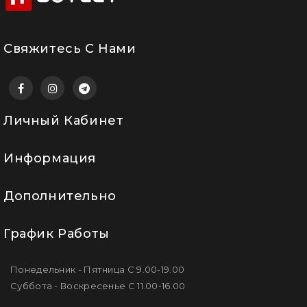
Свяжитесь С Нами
Личный Кабинет
Информация
Дополнительно
График Работы
Понедельник - Пятница С 9.00-19.00
Суббота - Воскресенье С 11.00-16.00