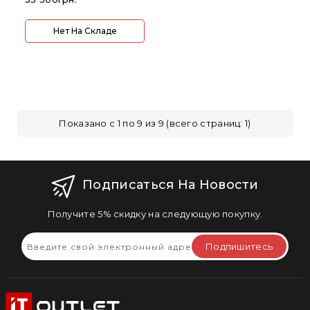
Нет На Складе
Показано с 1 по 9 из 9 (всего страниц: 1)
Подписаться На Новости
Получите 5% скидку на следующую покупку.
Подпишитесь