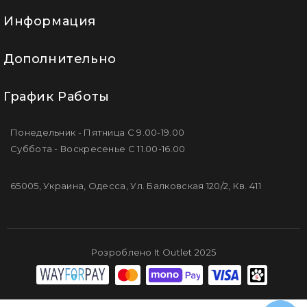
Информация
Дополнительно
График Работы
Понедельник - Пятница С 9.00-19.00
Суббота - Воскресенье С 11.00-16.00
65005, Украина, Одесса, Ул. Балковская 120/2, Кв. 411
Розроблено It Outlet 2025