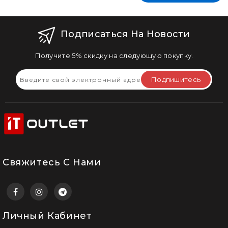
Подписаться На Новости
Получите 5% скидку на следующую покупку.
Подпишитесь
Свяжитесь С Нами
Личный Кабинет