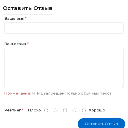
Оставить Отзыв
Ваше имя
Ваш отзыв
Примечание:
HTML запрещен! Только обычный текст
Рейтинг
Плохо
Хорошо
Оставить Отзыв