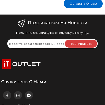
Оставить Отзыв
Подписаться На Новости
Получите 5% скидку на следующую покупку.
Подпишитесь
Свяжитесь С Нами