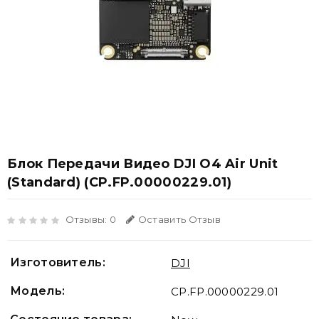
Блок Передачи Видео DJI O4 Air Unit
(Standard) (CP.FP.00000229.01)
Отзывы: 0
Оставить Отзыв
Изготовитель:
DJI
Модель:
CP.FP.00000229.01