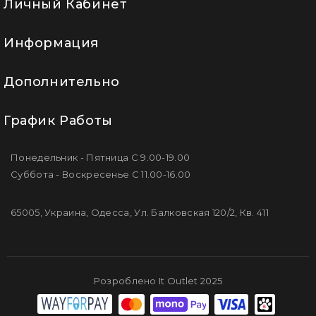
Личный Кабинет
Информация
Дополнительно
График Работы
Понедельник - Пятница С 9.00-19.00
Суббота - Воскресенье С 11.00-16.00
65005, Украина, Одесса, Ул. Балковская 120/2, Кв. 411
Розроблено It Outlet 2025