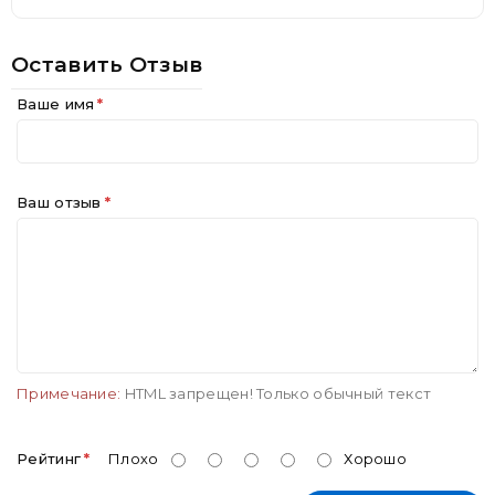
Оставить Отзыв
Ваше имя
Ваш отзыв
Примечание:
HTML запрещен! Только обычный текст
Рейтинг
Плохо
Хорошо