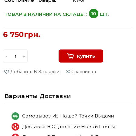
Состояние товара:
New
10
ТОВАР В НАЛИЧИИ НА СКЛАДЕ. :
ШТ.
6 750грн.
Купить
Добавить В Закладки
Сравнивать
Варианты Доставки
Самовывоз Из Нашей Точки Выдачи
Доставка В Отделение Новой Почты