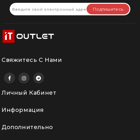
Подпишитесь
Свяжитесь С Нами
Личный Кабинет
Информация
Дополнительно