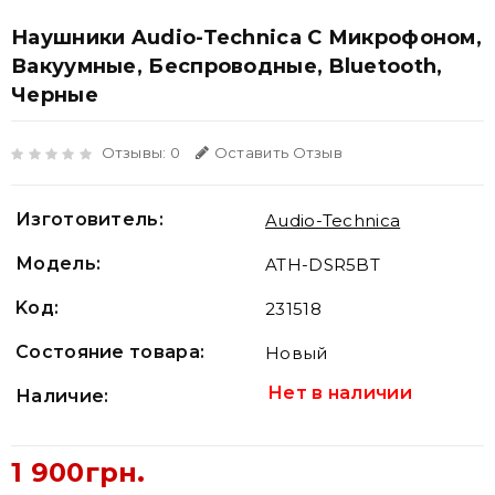
Наушники Audio-Technica С Микрофоном,
Вакуумные, Беспроводные, Bluetooth,
Черные
Отзывы: 0
Оставить Отзыв
Изготовитель:
Audio-Technica
Модель:
ATH-DSR5BT
Koд:
231518
Состояние товара:
Новый
Нет в наличии
Наличие:
1 900грн.