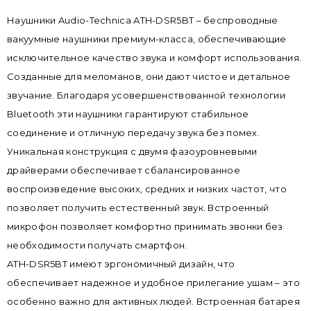
Наушники Audio-Technica ATH-DSR5BT – беспроводные
вакуумные наушники премиум-класса, обеспечивающие
исключительное качество звука и комфорт использования.
Созданные для меломанов, они дают чистое и детальное
звучание. Благодаря усовершенствованной технологии
Bluetooth эти наушники гарантируют стабильное
соединение и отличную передачу звука без помех.
Уникальная конструкция с двумя фазоуровневыми
драйверами обеспечивает сбалансированное
воспроизведение высоких, средних и низких частот, что
позволяет получить естественный звук. Встроенный
микрофон позволяет комфортно принимать звонки без
необходимости получать смартфон.
ATH-DSR5BT имеют эргономичный дизайн, что
обеспечивает надежное и удобное прилегание ушам – это
особенно важно для активных людей. Встроенная батарея