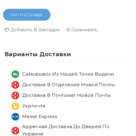
Нет На Складе
Добавить В Закладки
Сравнивать
Варианты Доставки
Самовывоз Из Нашей Точки Выдачи
Доставка В Отделение Новой Почты
Доставка В Почтомат Новой Почты
Укрпочта
Meest Express
Адресная Доставка До Дверей По
Украине