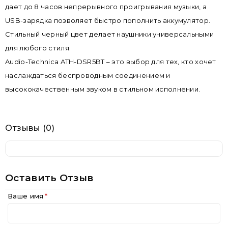
дает до 8 часов непрерывного проигрывания музыки, а
USB-зарядка позволяет быстро пополнить аккумулятор.
Стильный черный цвет делает наушники универсальными
для любого стиля.
Audio-Technica ATH-DSR5BT – это выбор для тех, кто хочет
наслаждаться беспроводным соединением и
высококачественным звуком в стильном исполнении.
Отзывы (0)
Оставить Отзыв
Ваше имя