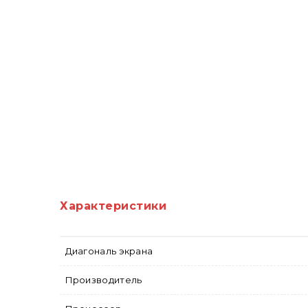
Характеристики
Диагональ экрана
Производитель