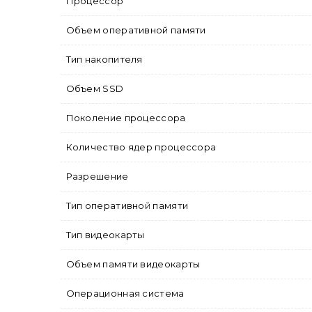
Процессор
Объем оперативной памяти
Тип накопителя
Объем SSD
Поколение процессора
Количество ядер процессора
Разрешение
Тип оперативной памяти
Тип видеокарты
Объем памяти видеокарты
Операционная система