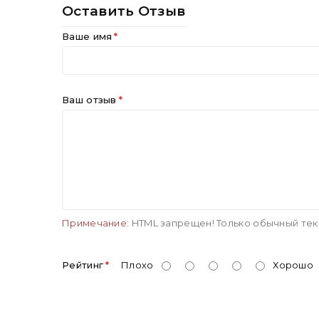
Оставить Отзыв
Ваше имя
Ваш отзыв
Примечание:
HTML запрещен! Только обычный тек
Рейтинг
Плохо
Хорошо