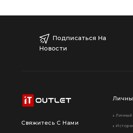
Подписаться На
Новости
Личны
Личный
Свяжитесь С Нами
Истори