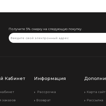
Получите 5% скидку на следующую покупку.
й Кабинет
Информация
Дополни
 кабинет
Рассрочка
Карта сайт
я заказов
Возврат
Рассылка