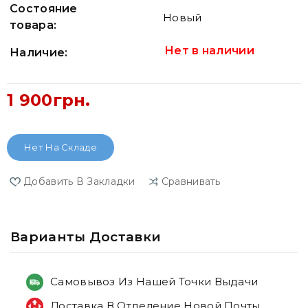
Состояние
Новый
товара:
Нет в наличии
Наличие:
1 900грн.
Нет На Складе
Добавить В Закладки
Сравнивать
Варианты Доставки
Самовывоз Из Нашей Точки Выдачи
Доставка В Отделение Новой Почты