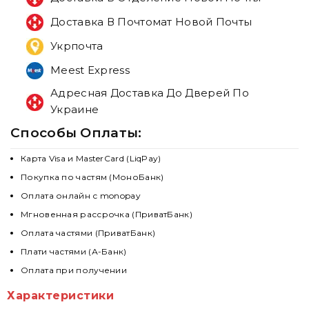
Доставка В Почтомат Новой Почты
Укрпочта
Meest Express
Адресная Доставка До Дверей По
Украине
Способы Оплаты:
Карта Visa и MasterCard (LiqPay)
Покупка по частям (МоноБанк)
Оплата онлайн с monopay
Мгновенная рассрочка (ПриватБанк)
Оплата частями (ПриватБанк)
Плати частями (А-Банк)
Оплата при получении
Характеристики