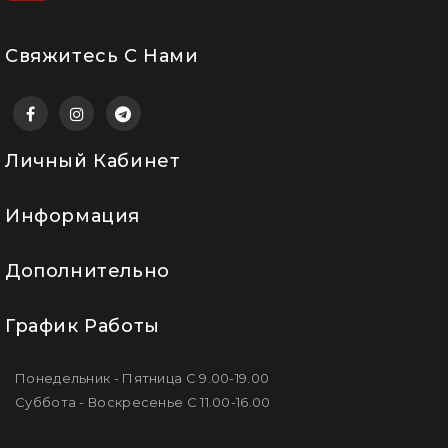
Свяжитесь С Нами
Личный Кабинет
Информация
Дополнительно
График Работы
Понедельник - Пятница С 9.00-19.00
Суббота - Воскресенье С 11.00-16.00