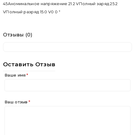
45Аноминальное напряжение 21.2 VПолный заряд 25.2
VПолный разряд 15.0 V0 0 "
Отзывы (0)
Оставить Отзыв
Ваше имя
Ваш отзыв