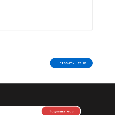
Оставить Отзыв