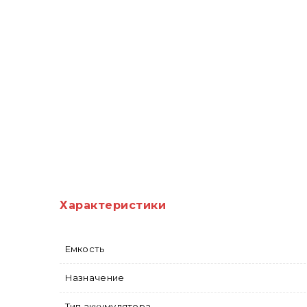
Характеристики
Емкость
Назначение
Тип аккумулятора