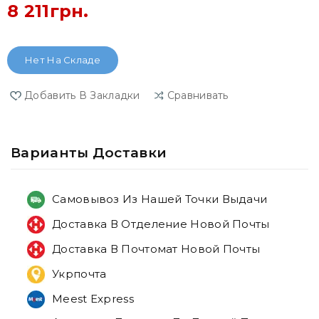
8 211грн.
Нет На Складе
Добавить В Закладки
Сравнивать
Варианты Доставки
Самовывоз Из Нашей Точки Выдачи
Доставка В Отделение Новой Почты
Доставка В Почтомат Новой Почты
Укрпочта
Meest Express