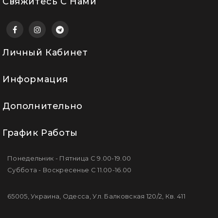
Свяжитесь С Нами
Личный Кабинет
Информация
Дополнительно
График Работы
Понедельник - Пятница С 9.00-19.00
Суббота - Воскресенье С 11.00-16.00
65005, Украина, Одесса, Ул. Балковская 120/2, Кв. 411