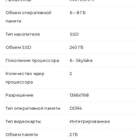
Объем оперативной
6 – 8 ГБ
памяти
Тип накопителя
SSD
Объем SSD
240 ГБ
Поколение процессора
6 - Skylake
Количество ядер
2
процессора
Разрешение
1366x768
Тип оперативной памяти
DDR4
Тип видеокарты
Интегрированная
Объем памяти
2 ГБ