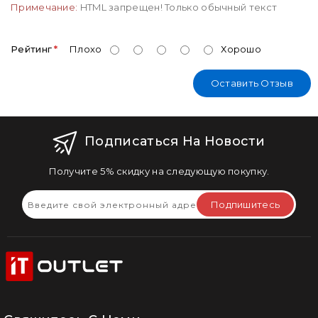
Примечание:
HTML запрещен! Только обычный текст
Рейтинг
Плохо
Хорошо
Оставить Отзыв
Подписаться На Новости
Получите 5% скидку на следующую покупку.
Подпишитесь