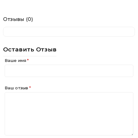
Отзывы (0)
Оставить Отзыв
Ваше имя
Ваш отзыв