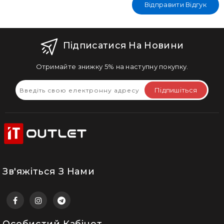
Відправити Відгук
Підписатися На Новини
Отримайте знижку 5% на наступну покупку.
Підпишіться
Зв'яжіться З Нами