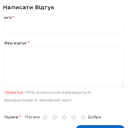
Написати Відгук
ім'я
Ваш відгук:
Примітка:
HTML розмітка не підтримується!
Використовуйте звичайний текст.
Оцінка
Погано
Добре