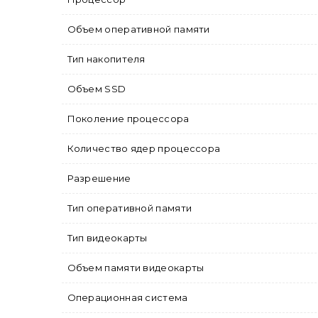
Объем оперативной памяти
Тип накопителя
Объем SSD
Поколение процессора
Количество ядер процессора
Разрешение
Тип оперативной памяти
Тип видеокарты
Объем памяти видеокарты
Операционная система