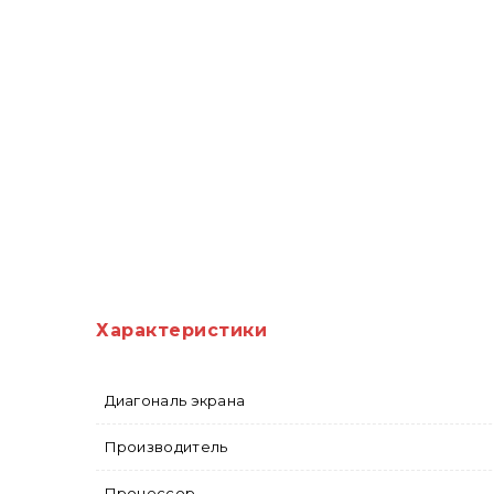
Характеристики
Диагональ экрана
Производитель
Процессор