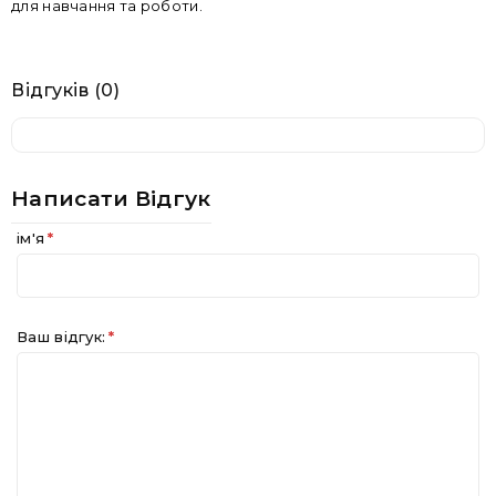
для навчання та роботи.
Відгуків (0)
Написати Відгук
ім'я
Ваш відгук: