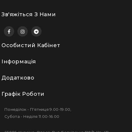
Зв'яжіться З Нами
Особистий Кабінет
Інформація
Додатково
Графік Роботи
Понеділок - П'ятниця 9.00-19.00,
Субота - Неділя 11.00-16.00