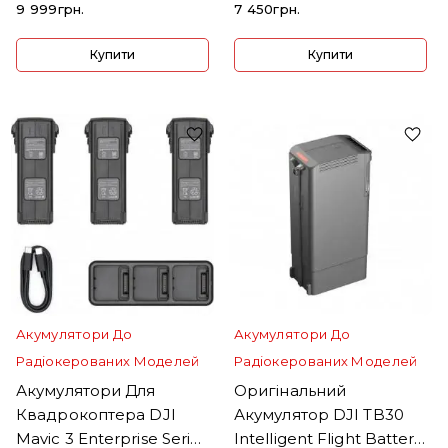
9 999грн.
7 450грн.
Купити
Купити
Акумулятори До
Акумулятори До
Радіокерованих Моделей
Радіокерованих Моделей
Акумулятори Для
Оригінальний
Квадрокоптера DJI
Акумулятор DJI TB30
Mavic 3 Enterprise Series
Intelligent Flight Battery