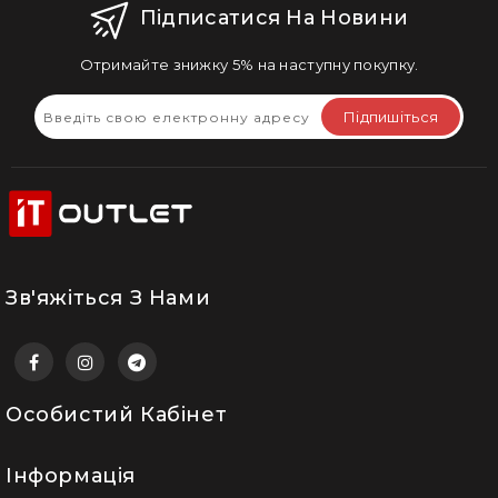
Підписатися На Новини
Отримайте знижку 5% на наступну покупку.
Підпишіться
Зв'яжіться З Нами
Особистий Кабінет
Інформація