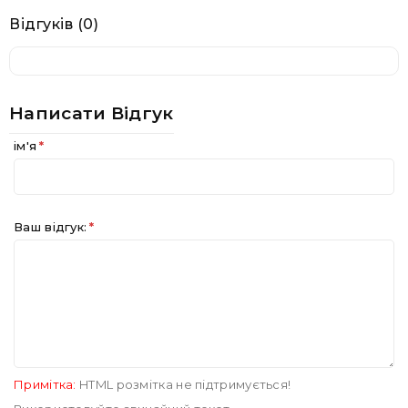
Відгуків (0)
Написати Відгук
ім'я
Ваш відгук:
Примітка:
HTML розмітка не підтримується!