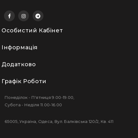
Особистий Кабінет
Інформація
Додатково
Графік Роботи
Понеділок - П'ятниця 9.00-19.00,
Субота - Неділя 11.00-16.00
65005, Україна, Одеса, Вул. Балківська 120/2, Кв. 411