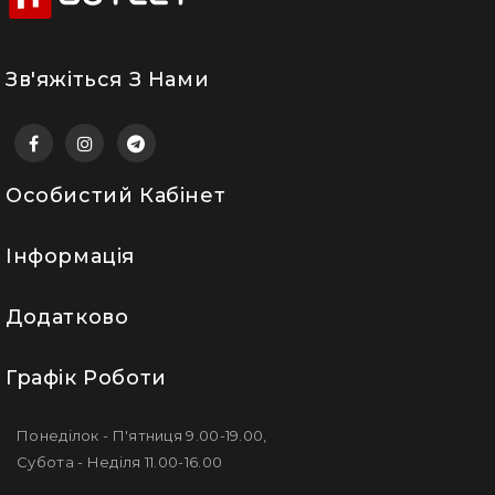
Зв'яжіться З Нами
Особистий Кабінет
Інформація
Додатково
Графік Роботи
Понеділок - П'ятниця 9.00-19.00,
Субота - Неділя 11.00-16.00