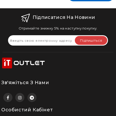
Підписатися На Новини
Отримайте знижку 5% на наступну покупку.
Підпишіться
Зв'яжіться З Нами
Особистий Кабінет