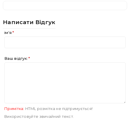
Написати Відгук
ім'я
Ваш відгук:
Примітка:
HTML розмітка не підтримується!
Використовуйте звичайний текст.