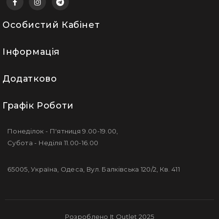
Особистий Кабінет
Інформація
Додатково
Графік Роботи
Понеділок - П'ятниця 9.00-19.00,
Субота - Неділя 11.00-16.00
65005, Україна, Одеса, Вул. Балківська 120/2, Кв. 411
Розроблено It Outlet 2025