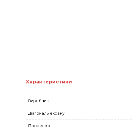
Характеристики
Виробник
Діагональ екрану
Процесор