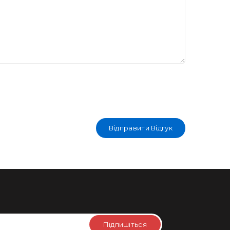
Відправити Відгук
Підпишіться