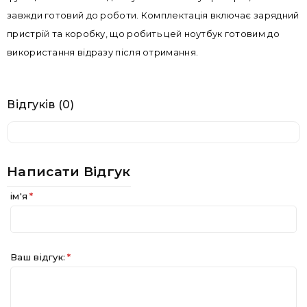
завжди готовий до роботи. Комплектація включає зарядний
пристрій та коробку, що робить цей ноутбук готовим до
використання відразу після отримання.
Відгуків (0)
Написати Відгук
ім'я
Ваш відгук: