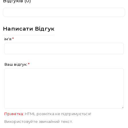
Відгуків (0)
Написати Відгук
ім'я
Ваш відгук:
Примітка:
HTML розмітка не підтримується!
Використовуйте звичайний текст.