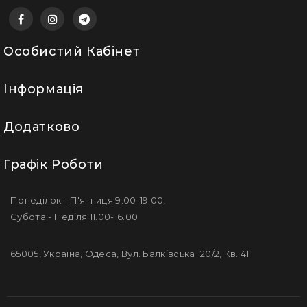
Особистий Кабінет
Інформація
Додатково
Графік Роботи
Понеділок - П'ятниця 9.00-19.00,
Субота - Неділя 11.00-16.00
65005, Україна, Одеса, Вул. Балківська 120/2, Кв. 411