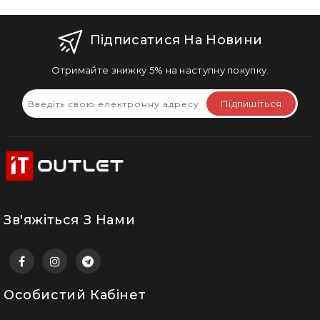
Підписатися На Новини
Отримайте знижку 5% на наступну покупку.
Підпишіться
Зв'яжіться З Нами
Особистий Кабінет