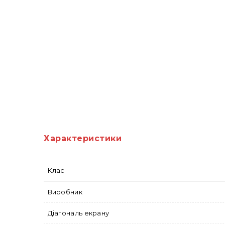
Характеристики
Клас
Виробник
Діагональ екрану