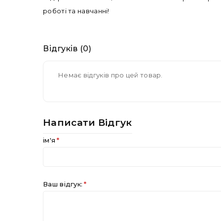
роботі та навчанні!
Відгуків (0)
Немає відгуків про цей товар.
Написати Відгук
ім'я
Ваш відгук: