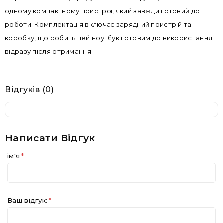
одному компактному пристрої, який завжди готовий до
роботи. Комплектація включає зарядний пристрій та
коробку, що робить цей ноутбук готовим до використання
відразу після отримання.
Відгуків (0)
Написати Відгук
ім'я
Ваш відгук: