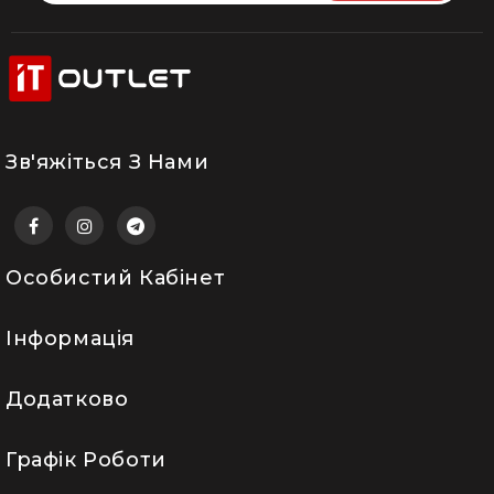
Зв'яжіться З Нами
Особистий Кабінет
Інформація
Додатково
Графік Роботи