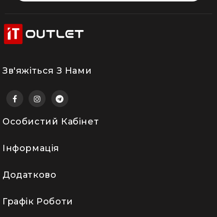
Зв'яжіться З Нами
Особистий Кабінет
Інформація
Додатково
Графік Роботи