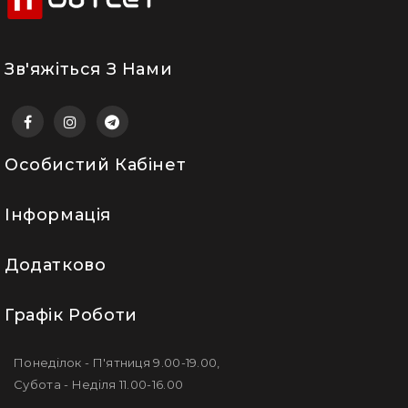
Зв'яжіться З Нами
Особистий Кабінет
Інформація
Додатково
Графік Роботи
Понеділок - П'ятниця 9.00-19.00,
Субота - Неділя 11.00-16.00