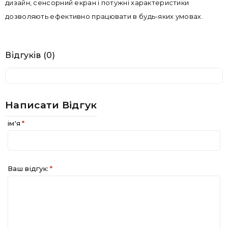
дизайн, сенсорний екран і потужні характеристики
дозволяють ефективно працювати в будь-яких умовах.
Відгуків (0)
Написати Відгук
ім'я
Ваш відгук: