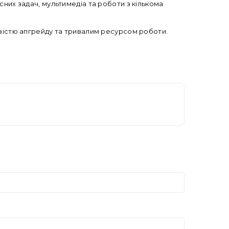
сних задач, мультимедіа та роботи з кількома
ивістю апгрейду та тривалим ресурсом роботи.