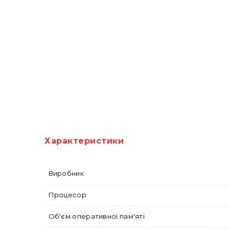
Характеристики
Виробник
Процесор
Об'єм оперативної пам'яті